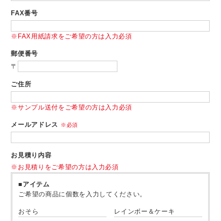
FAX番号
※FAX用紙請求をご希望の方は入力必須
郵便番号
〒
ご住所
※サンプル
送付をご希望の方は入力必須
メールアドレス
※必須
お見積り内容
※お見積りをご希望の方は入力必須
■アイテム
ご希望の商品に個数を入力してください。
おそら
レインボー＆ケーキ