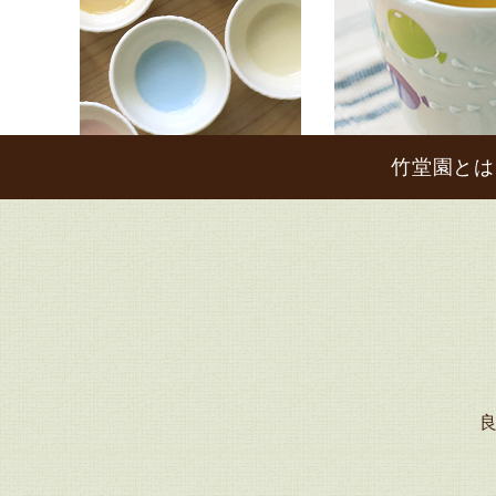
竹堂園とは