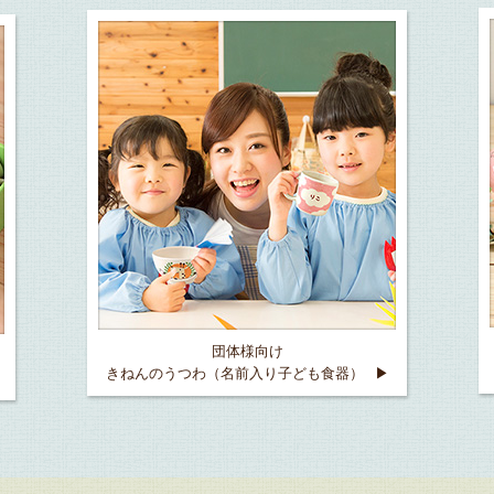
団体様向け
きねんのうつわ
（名前入り子ども食器）