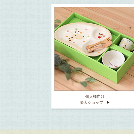
個人様向け
楽天ショップ