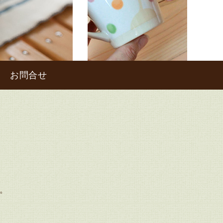
お問合せ
。