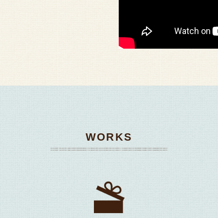
WORKS