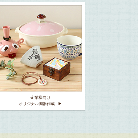
企業様向け
オリジナル陶器作成